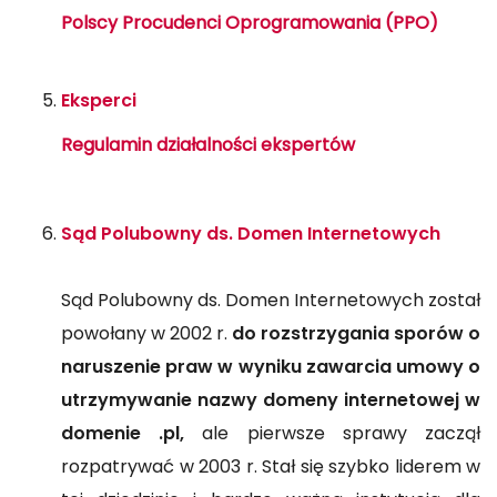
Polscy Procudenci Oprogramowania (PPO)
Eksperci
Regulamin działalności ekspertów
Sąd Polubowny ds. Domen Internetowych
Sąd Polubowny ds. Domen Internetowych został
powołany w 2002 r.
do rozstrzygania sporów o
naruszenie praw w wyniku zawarcia umowy o
utrzymywanie nazwy domeny internetowej w
domenie .pl,
ale pierwsze sprawy zaczął
rozpatrywać w 2003 r. Stał się szybko liderem w