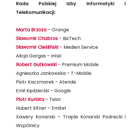
Rada Polskiej Izby Informatyki i
Telekomunikacji:
Marta Brzoza
– Orange
Sławomir Chabros
– BizTech
Sławomir Cieśliński
– Medien Service
Alicja Gargas – Intel
Robert Gutkowski
– Premium Mobile
Agnieszka Jankowska – T-Mobile
Piotr Kaczmarek – Atende
Emil Kędzierski – Google
Piotr Kuriata
– Telor
Hubert Kifner – Emitel
Xawery Konarski – Traple Konarski Podrecki i
Wspólnicy