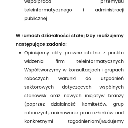
współpraca przemysłu
teleinformatycznego i administracji
publicznej
W ramach działalności stałej Izby realizujemy
następujące zadania:
Opiniujemy akty prawne istotne z punktu
widzenia firm teleinformatycznych
Współtworzymy w konsultacjach i grupach
roboczych warunki do uzgodnień
sektorowych dotyczących wspólnych
stanowisk oraz nowych inicjatyw branży
(poprzez działalność komitetów, grup
roboczych, animowanie prac członków nad
konkretnymi zagadnieniami)Budujemy