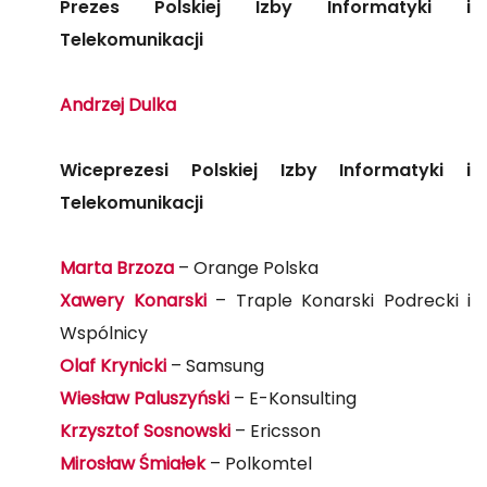
Prezes Polskiej Izby Informatyki i
Telekomunikacji
Andrzej Dulka
Wiceprezesi Polskiej Izby Informatyki i
Telekomunikacji
Marta Brzoza
– Orange Polska
Xawery Konarski
– Traple Konarski Podrecki i
Wspólnicy
Olaf Krynicki
– Samsung
Wiesław Paluszyński
– E-Konsulting
Krzysztof Sosnowski
– Ericsson
Mirosław Śmiałek
– Polkomtel