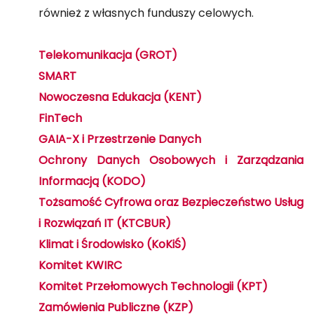
również z własnych funduszy celowych.
Telekomunikacja (GROT)
SMART
Nowoczesna Edukacja (KENT)
FinTech
GAIA-X i Przestrzenie Danych
Ochrony Danych Osobowych i Zarządzania
Informacją (KODO)
Tożsamość Cyfrowa oraz Bezpieczeństwo Usług
i Rozwiązań IT (KTCBUR)
Klimat i Środowisko (KoKiŚ)
Komitet KWIRC
Komitet Przełomowych Technologii (KPT)
Zamówienia Publiczne (KZP)