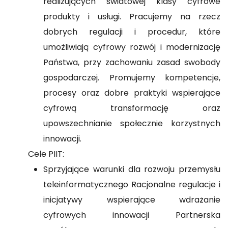
realizujących światowej klasy cyfrowe
produkty i usługi. Pracujemy na rzecz
dobrych regulacji i procedur, które
umożliwiają cyfrowy rozwój i modernizację
Państwa, przy zachowaniu zasad swobody
gospodarczej. Promujemy kompetencje,
procesy oraz dobre praktyki wspierające
cyfrową transformację oraz
upowszechnianie społecznie korzystnych
innowacji.
Cele PIIT:
Sprzyjające warunki dla rozwoju przemysłu
teleinformatycznego Racjonalne regulacje i
inicjatywy wspierające wdrażanie
cyfrowych innowacji Partnerska