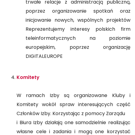
trwałe relacje z administracją publiczną,
poprzez organizowanie spotkań oraz
inicjowanie nowych, wspólnych projektów
Reprezentujemy interesy polskich firm
teleinformatycznych na poziomie
europejskim, poprzez organizację
DIGITALEUROPE
Komitety
W ramach Izby są organizowane Kluby i
Komitety wokół spraw interesujących część
Członków Izby. Korzystając z pomocy Zarządu
i Biura Izby działają one samodzielnie realizując
własne cele i zadania i mogą one korzystać