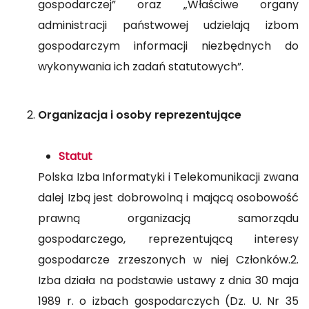
gospodarczej” oraz „Właściwe organy
administracji państwowej udzielają izbom
gospodarczym informacji niezbędnych do
wykonywania ich zadań statutowych”.
Organizacja i osoby reprezentujące
Statut
Polska Izba Informatyki i Telekomunikacji zwana
dalej Izbą jest dobrowolną i mającą osobowość
prawną organizacją samorządu
gospodarczego, reprezentującą interesy
gospodarcze zrzeszonych w niej Członków.2.
Izba działa na podstawie ustawy z dnia 30 maja
1989 r. o izbach gospodarczych (Dz. U. Nr 35