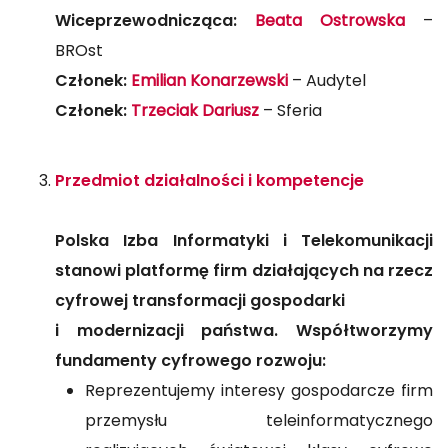
Wiceprzewodnicząca:
Beata Ostrowska
–
BROst
Członek:
Emilian Konarzewski
– Audytel
Członek:
Trzeciak Dariusz
– Sferia
Przedmiot działalności i kompetencje
Polska Izba Informatyki i Telekomunikacji
stanowi platformę firm działających na rzecz
cyfrowej transformacji gospodarki
i modernizacji państwa. Współtworzymy
fundamenty cyfrowego rozwoju:
Reprezentujemy interesy gospodarcze firm
przemysłu teleinformatycznego