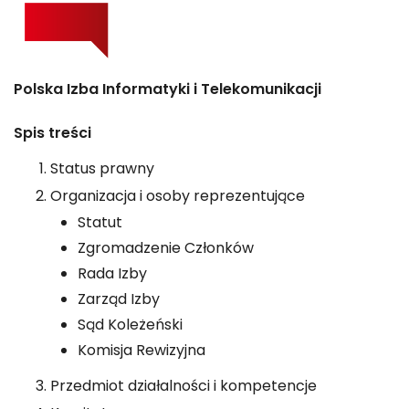
Polska Izba Informatyki i Telekomunikacji
Spis treści
Status prawny
Organizacja i osoby reprezentujące
Statut
Zgromadzenie Członków
Rada Izby
Zarząd Izby
Sąd Koleżeński
Komisja Rewizyjna
Przedmiot działalności i kompetencje