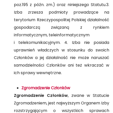
poz.195 z późn. zm.) oraz niniejszego Statutu.3.
Izba zrzesza podmioty prowadzące na
terytorium Rzeczypospolitej Polskiej działalność
gospodarczą związaną z rynkiem
informatycznym, teleinformatycznym
i telekomunikacyjnym. 4. Izba nie posiada
uprawnień władczych w stosunku do swoich
Członków a jej działalność nie może naruszać
samodzielności Członków ani też wkraczać w
ich sprawy wewnętrzne.
Zgromadzenie Członków
Zgromadzenie Członków
, zwane w Statucie
Zgromadzeniem, jest najwyższym Organem Izby
rozstrzygającym o wszystkich sprawach