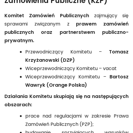
Zamówienia Publiczne (KZP)
Komitet Zamówień Publicznych
zajmujący się
sprawami związanym z
prawem zamówień
publicznych oraz partnerstwem publiczno-
prywatnym.
Przewodniczący Komitetu –
Tomasz
Krzyżanowski (DZP)
Wiceprzewodniczący Komitetu – vacat
Wiceprzewodniczący Komitetu –
Bartosz
Wawryk (Orange Polska)
Działania Komitetu skupiają się na następujących
obszarach:
prace nad regulacjami w zakresie Prawa
Zamówień Publicznych (PZP);