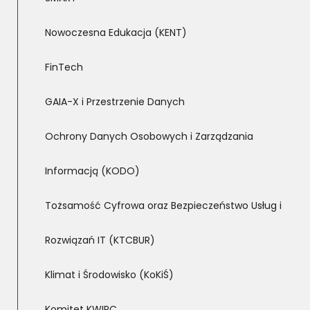
Nowoczesna Edukacja (KENT)
FinTech
GAIA-X i Przestrzenie Danych
Ochrony Danych Osobowych i Zarządzania
Informacją (KODO)
Tożsamość Cyfrowa oraz Bezpieczeństwo Usług i
Rozwiązań IT (KTCBUR)
Klimat i Środowisko (KoKiŚ)