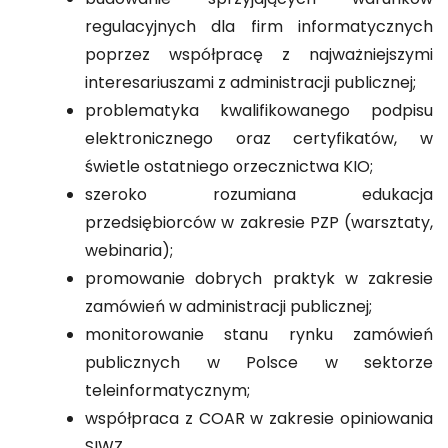
budowanie sprzyjających warunków
regulacyjnych dla firm informatycznych
poprzez współpracę z najważniejszymi
interesariuszami z administracji publicznej;
problematyka kwalifikowanego podpisu
elektronicznego oraz certyfikatów, w
świetle ostatniego orzecznictwa KIO;
szeroko rozumiana edukacja
przedsiębiorców w zakresie PZP (warsztaty,
webinaria);
promowanie dobrych praktyk w zakresie
zamówień w administracji publicznej;
monitorowanie stanu rynku zamówień
publicznych w Polsce w sektorze
teleinformatycznym;
współpraca z COAR w zakresie opiniowania