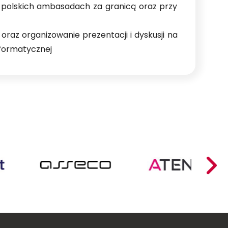
 polskich ambasadach za granicą oraz przy
oraz organizowanie prezentacji i dyskusji na
nformatycznej