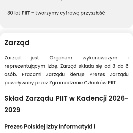
30 lat PIIT – tworzymy cyfrową przyszłość
Zarząd
Zarząd jest Organem wykonawczym i
reprezentującym Izbę. Zarząd składa się od 3 do 8
osób. Pracami Zarządu kieruje Prezes Zarządu
powoływany przez Zgromadzenie Członków PIIT.
Skład Zarządu PIIT w Kadencji 2026-
2029
Prezes Polskiej Izby Informatyki i