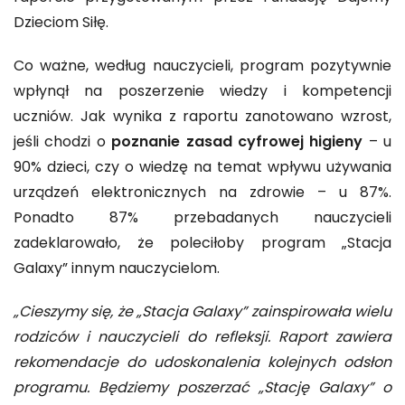
Dzieciom Siłę.
Co ważne, według nauczycieli, program pozytywnie
wpłynął na poszerzenie wiedzy i kompetencji
uczniów. Jak wynika z raportu zanotowano wzrost,
jeśli chodzi o
poznanie zasad cyfrowej higieny
– u
90% dzieci, czy o wiedzę na temat wpływu używania
urządzeń elektronicznych na zdrowie – u 87%.
Ponadto 87% przebadanych nauczycieli
zadeklarowało, że poleciłoby program „Stacja
Galaxy” innym nauczycielom.
„Cieszymy się, że „Stacja Galaxy” zainspirowała wielu
rodziców i nauczycieli do refleksji. Raport zawiera
rekomendacje do udoskonalenia kolejnych odsłon
programu. Będziemy poszerzać „Stację Galaxy” o