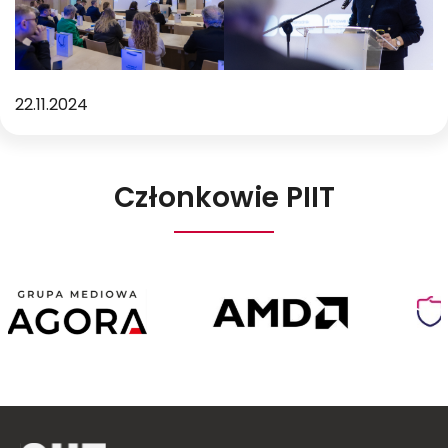
22.11.2024
Członkowie PIIT
Agora
AMD
Poland