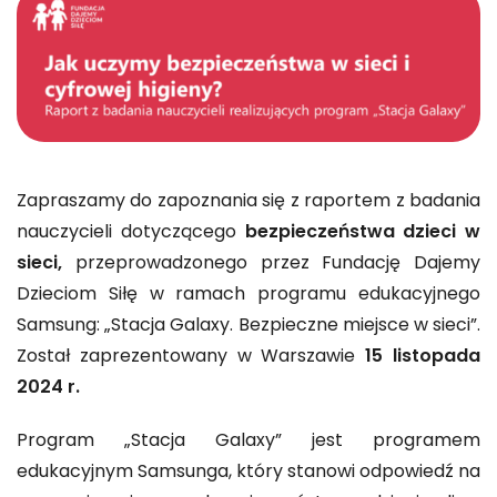
Zapraszamy do zapoznania się z raportem z badania
nauczycieli dotyczącego
bezpieczeństwa dzieci w
sieci,
przeprowadzonego przez Fundację Dajemy
Dzieciom Siłę w ramach programu edukacyjnego
Samsung: „Stacja Galaxy. Bezpieczne miejsce w sieci”.
Został zaprezentowany w Warszawie
15 listopada
2024 r.
Program „Stacja Galaxy” jest programem
edukacyjnym Samsunga, który stanowi odpowiedź na