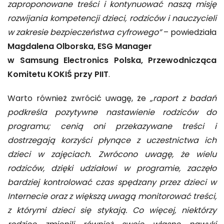
zaproponowane treści i kontynuować naszą misję
rozwijania kompetencji dzieci, rodziców i nauczycieli
w zakresie bezpieczeństwa cyfrowego”
– powiedziała
Magdalena Olborska, ESG Manager
w Samsung Electronics Polska, Przewodnicząca
Komitetu KOKIŚ przy PIIT
.
Warto również zwrócić uwagę, że
„raport z badań
podkreśla pozytywne nastawienie rodziców do
programu; cenią oni przekazywane treści i
dostrzegają korzyści płynące z uczestnictwa ich
dzieci w zajęciach. Zwrócono uwagę, że wielu
rodziców, dzięki udziałowi w programie, zaczęło
bardziej kontrolować czas spędzany przez dzieci w
Internecie oraz z większą uwagą monitorować treści,
z którymi dzieci się stykają. Co więcej, niektórzy