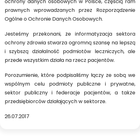
ochrony danych osobowych w Polsce, częścią ram
prawnych wprowadzanych przez Rozporządzenie
Ogólne o Ochronie Danych Osobowych.
Jesteśmy przekonani, że informatyzacja sektora
ochrony zdrowia stwarza ogromną szansę na lepszą
i szybszą działalność podmiotów leczniczych, ale
przede wszystkim działa na rzecz pacjentów.
Porozumienie, które podpisaliśmy łączy ze sobą we
wspólnym celu podmioty publiczne i prywatne,
sektor publiczny i federacje pacjentów, a także
przedsiębiorców działających w sektorze.
26.07.2017