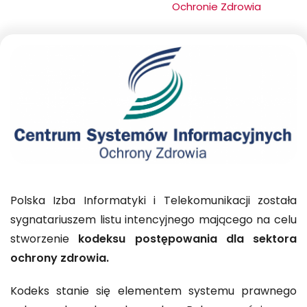
Ochronie Zdrowia
Polska Izba Informatyki i Telekomunikacji została
sygnatariuszem listu intencyjnego mającego na celu
stworzenie
kodeksu postępowania dla sektora
ochrony zdrowia.
Kodeks stanie się elementem systemu prawnego