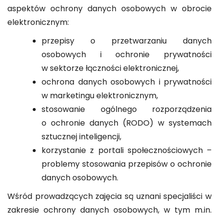
aspektów ochrony danych osobowych w obrocie
elektronicznym:
przepisy o przetwarzaniu danych
osobowych i ochronie prywatności
w sektorze łączności elektronicznej,
ochrona danych osobowych i prywatności
w marketingu elektronicznym,
stosowanie ogólnego rozporządzenia
o ochronie danych (RODO) w systemach
sztucznej inteligencji,
korzystanie z portali społecznościowych –
problemy stosowania przepisów o ochronie
danych osobowych.
Wśród prowadzących zajęcia są uznani specjaliści w
zakresie ochrony danych osobowych, w tym m.in.