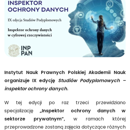
Instytut Nauk Prawnych Polskiej Akademii Nauk
organizuje IX edycję
Studiów Podyplomowych –
inspektor ochrony danych
.
W tej edycji po raz trzeci przewidziano
specjalizację
„Inspektor ochrony danych w
sektorze prywatnym”,
w ramach której
przeprowadzone zostaną zajęcia dotyczące różnych