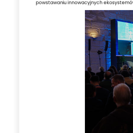
powstawaniu innowacyjnych ekosystemów