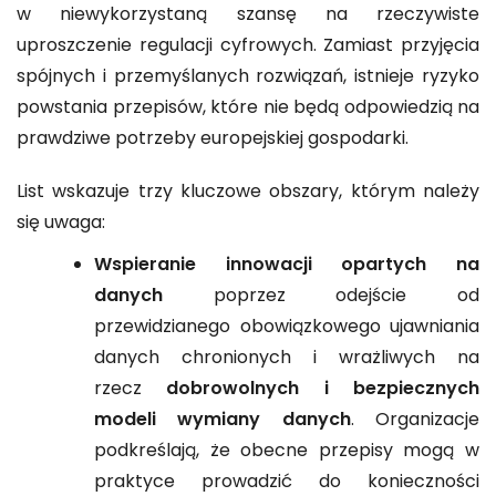
w niewykorzystaną szansę na rzeczywiste
uproszczenie regulacji cyfrowych. Zamiast przyjęcia
spójnych i przemyślanych rozwiązań, istnieje ryzyko
powstania przepisów, które nie będą odpowiedzią na
prawdziwe potrzeby europejskiej gospodarki.
List wskazuje trzy kluczowe obszary, którym należy
się uwaga:
Wspieranie innowacji opartych na
danych
poprzez odejście od
przewidzianego obowiązkowego ujawniania
danych chronionych i wrażliwych na
rzecz
dobrowolnych i bezpiecznych
modeli wymiany danych
. Organizacje
podkreślają, że obecne przepisy mogą w
praktyce prowadzić do konieczności