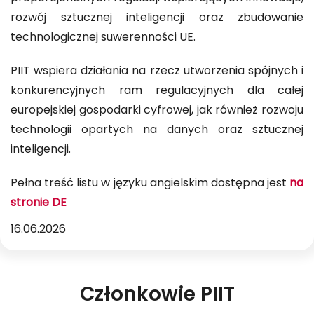
rozwój sztucznej inteligencji oraz zbudowanie
technologicznej suwerenności UE.
PIIT wspiera działania na rzecz utworzenia spójnych i
konkurencyjnych ram regulacyjnych dla całej
europejskiej gospodarki cyfrowej, jak również rozwoju
technologii opartych na danych oraz sztucznej
inteligencji.
Pełna treść listu w języku angielskim dostępna jest
na
stronie DE
16.06.2026
Członkowie PIIT