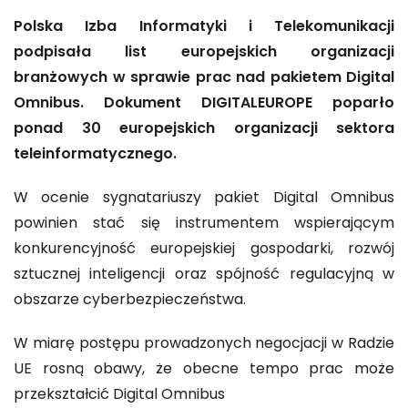
Polska Izba Informatyki i Telekomunikacji
podpisała list europejskich organizacji
branżowych w sprawie prac nad pakietem Digital
Omnibus. Dokument DIGITALEUROPE poparło
ponad 30 europejskich organizacji sektora
teleinformatycznego.
W ocenie sygnatariuszy pakiet Digital Omnibus
powinien stać się instrumentem wspierającym
konkurencyjność europejskiej gospodarki, rozwój
sztucznej inteligencji oraz spójność regulacyjną w
obszarze cyberbezpieczeństwa.
W miarę postępu prowadzonych negocjacji w Radzie
UE rosną obawy, że obecne tempo prac może
przekształcić Digital Omnibus