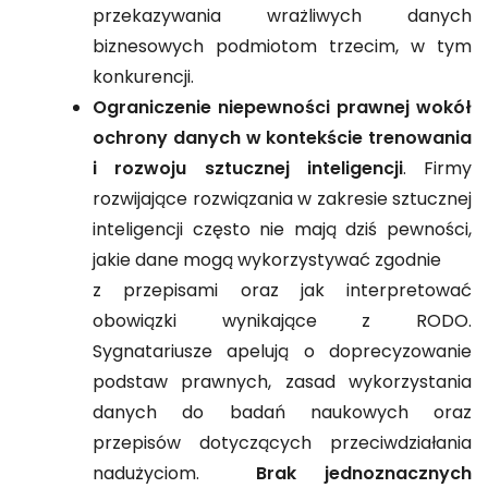
przekazywania wrażliwych danych
biznesowych podmiotom trzecim, w tym
konkurencji.
Ograniczenie niepewności prawnej wokół
ochrony danych w kontekście trenowania
i rozwoju sztucznej inteligencji
. Firmy
rozwijające rozwiązania w zakresie sztucznej
inteligencji często nie mają dziś pewności,
jakie dane mogą wykorzystywać zgodnie
z przepisami oraz jak interpretować
obowiązki wynikające z RODO.
Sygnatariusze apelują o doprecyzowanie
podstaw prawnych, zasad wykorzystania
danych do badań naukowych oraz
przepisów dotyczących przeciwdziałania
nadużyciom.
Brak jednoznacznych