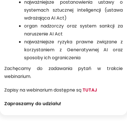
najważniejsze postanowienia ustawy o
systemach sztucznej inteligencji (ustawa
wdrażająca AI Act)
organ nadzorczy oraz system sankcji za
naruszenie AI Act
najważniejsze ryzyka prawne związane z
korzystaniem z Generatywnej AI oraz
sposoby ich ograniczenia
Zachęcamy do zadawania pytań w trakcie
webinarium.
Zapisy na webinarium dostępne są
TUTAJ
Zapraszamy do udziału!