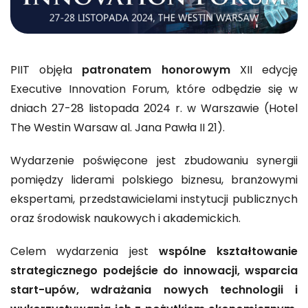
PIIT objęła
patronatem honorowym
XII edycję
Executive Innovation Forum, które odbędzie się w
dniach 27-28 listopada 2024 r. w Warszawie (Hotel
The Westin Warsaw al. Jana Pawła II 21).
Wydarzenie poświęcone jest zbudowaniu synergii
pomiędzy liderami polskiego biznesu, branżowymi
ekspertami, przedstawicielami instytucji publicznych
oraz środowisk naukowych i akademickich.
Celem wydarzenia jest
wspólne kształtowanie
strategicznego podejście do innowacji, wsparcia
start-upów, wdrażania nowych technologii i