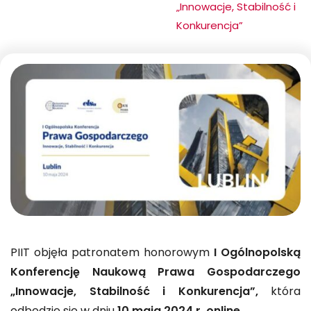
„Innowacje, Stabilność i
Konkurencja”
PIIT objęła patronatem honorowym
I Ogólnopolską
Konferencję Naukową Prawa Gospodarczego
„Innowacje, Stabilność i Konkurencja”,
która