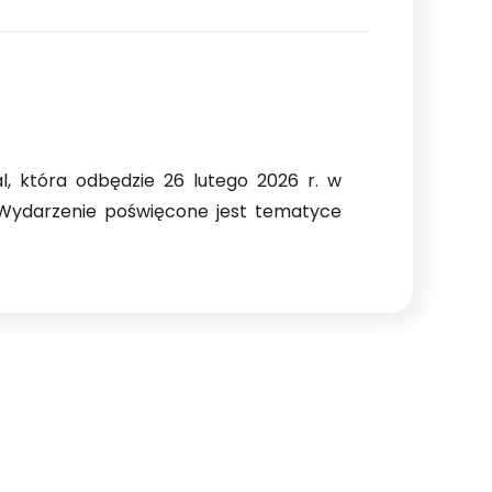
l, która odbędzie 26 lutego 2026 r. w
. Wydarzenie poświęcone jest tematyce