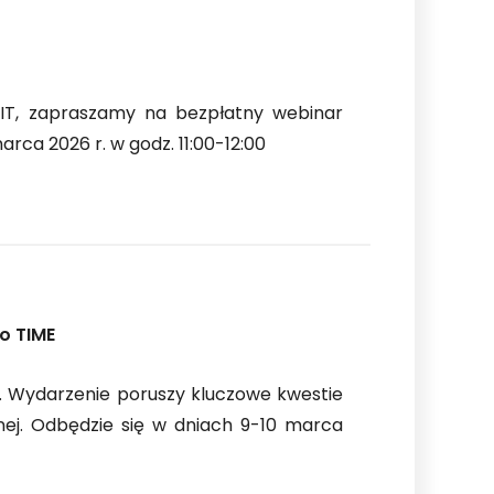
PIIT, zapraszamy na bezpłatny webinar
arca 2026 r. w godz. 11:00-12:00
o TIME
. Wydarzenie poruszy kluczowe kwestie
znej. Odbędzie się w dniach 9-10 marca