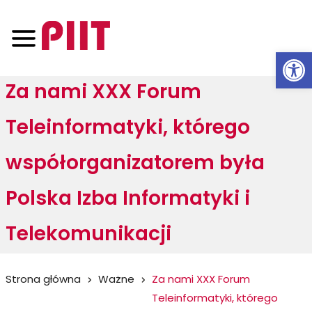
Otwórz 
Za nami XXX Forum
Teleinformatyki, którego
współorganizatorem była
Polska Izba Informatyki i
Telekomunikacji
Jesteś
Strona główna
Ważne
Za nami XXX Forum
Teleinformatyki, którego