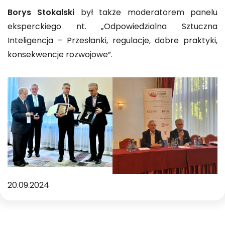
Borys Stokalski
był także moderatorem panelu
eksperckiego nt. „Odpowiedzialna Sztuczna
Inteligencja – Przesłanki, regulacje, dobre praktyki,
konsekwencje rozwojowe”.
20.09.2024