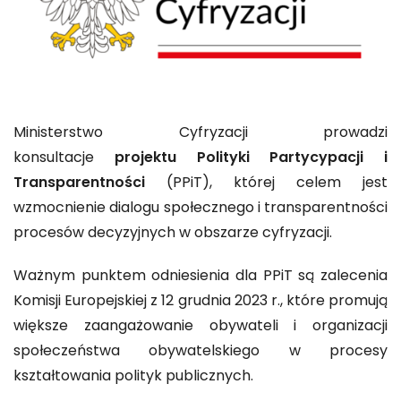
Ministerstwo Cyfryzacji prowadzi
konsultacje
projektu Polityki Partycypacji i
Transparentności
(PPiT), której celem jest
wzmocnienie dialogu społecznego i transparentności
procesów decyzyjnych w obszarze cyfryzacji.
Ważnym punktem odniesienia dla PPiT są zalecenia
Komisji Europejskiej z 12 grudnia 2023 r., które promują
większe zaangażowanie obywateli i organizacji
społeczeństwa obywatelskiego w procesy
kształtowania polityk publicznych.