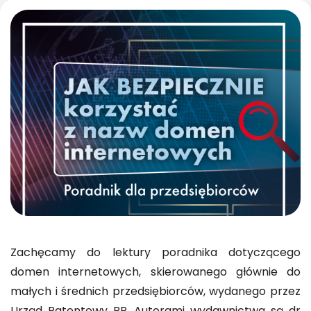
Zachęcamy do lektury poradnika dotyczącego
domen internetowych, skierowanego głównie do
małych i średnich przedsiębiorców, wydanego przez