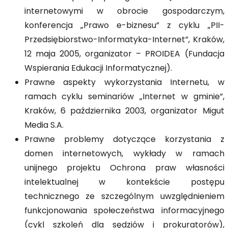
internetowymi w obrocie gospodarczym,
konferencja „Prawo e-biznesu” z cyklu „PII-
Przedsiębiorstwo-Informatyka-Internet”, Kraków,
12 maja 2005, organizator – PROIDEA (Fundacja
Wspierania Edukacji Informatycznej).
Prawne aspekty wykorzystania Internetu, w
ramach cyklu seminariów „Internet w gminie”,
Kraków, 6 października 2003, organizator Migut
Media S.A.
Prawne problemy dotyczące korzystania z
domen internetowych, wykłady w ramach
unijnego projektu Ochrona praw własności
intelektualnej w kontekście postępu
technicznego ze szczególnym uwzględnieniem
funkcjonowania społeczeństwa informacyjnego
(cykl szkoleń dla sędziów i prokuratorów),