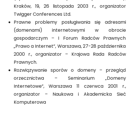
Kraków, 19, 26 listopada 2003 r., organizator
Twigger Conferences Ltd.
Prawne problemy posługiwania się adresami
(domenami) internetowymi w obrocie
gospodarczym – I Forum Radców Prawnych
„Prawo a Internet”, Warszawa, 27-28 października
2000 r., organizator – Krajowa Rada Radców
Prawnych.
Rozwiązywanie sporów o domeny – przegląd
orzecznictwa – Seminarium „Domeny
Internetowe”, Warszawa 11 czerwca 2001 r.,
organizator – Naukowa i Akademicka Sieć
Komputerowa