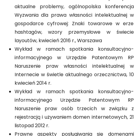
aktualne problemy, ogólnopolska konferencja
Wyzwania dla prawa własności intelektualnej w
gospodarce cyfrowej: Znaki towarowe w erze
hashtagów, wzory przemysłowe w świecie
layoutów, kwiecień 2016 r., Warszawa
Wykład w ramach spotkania konsultacyjno-
informacyjnego w Urzędzie Patentowym RP
Naruszenie praw własności intelektualnej w
Internecie w świetle aktualnego orzecznictwa, 10
kwiecień 2014 r.
Wykład w ramach spotkania konsultacyjno-
informacyjnego Urzędzie Patentowym RP
Naruszenie praw osób trzecich w związku z
rejestracją i używaniem domen internetowych, 21
listopad 2012 r.
Prawne aspekty posługiwania się domenami