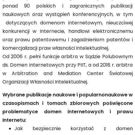
ponad 90 polskich i zagranicznych publikacji
naukowych oraz wystąpień konferencyjnych, w tym
dotyczących domenom internetowym, nieuczciwej
konkurencji w Internecie, handlowi elektronicznemu
oraz prawu patentowemu i zagadnieniom patentów i
komercjalizacji praw własności intelektualnej.
Od 2006 r. pełni funkcje arbitra w Sądzie Polubownym
ds. Domen Internetowych przy PIIT, a od 2018 r. arbitra
w Arbitration and Mediation Center Światowej
Organizacji Własności Intelektualnej.
Wybrane publikacje naukowe i popularnonaukowe w
czasopismach i tomach zbiorowych poświęcone
problematyce domen internetowych i prawu
Internetu:
Jak bezpiecznie korzystać z domen