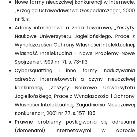
Nowe formy nieuczciwej konkurencji w Internecie,
„Przegląd Ustawodawstwa Gospodarczego”, 2000
nr 5, s.
Adresy internetowe a znaki towarowe, „Zeszyty
Naukowe Uniwersytetu Jagiellońskiego, Prace z
Wynalazczości i Ochrony Własności Intelektualnej,
Własność Intelektualna – Nowe Problemy-Nowe
Spojrzenie”, 1999 nr. 71, s. 73-113
Cybersquatting i inne formy nadużywania
adresów internetowych a czyny nieuczciwej
konkurencji, „Zeszyty Naukowe Uniwersytetu
Jagiellońskiego, Prace z Wynalazczości i Ochrony
Własności Intelektualnej, Zagadnienia Nieuczciwej
Konkurencji”, 2001 nr 77, s. 157-185
Prawne problemy posługiwania się adresami
(domenami) internetowymi w obrocie