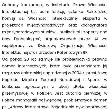
Ochrony Konkurencji w Instytucie Prawa Własności
Intelektualnej UJ, pełni funkcję członka Rektorskiej
Komisji ds. Własności Intelektualnej, eksperta w
projektach międzynarodowych oraz koordynatora
międzynarodowych studiów „Intellectual Property and
New Technologies”, organizowanych przez UJ we
współpracy ze Światową Organizacją Własności
Intelektualnej oraz Urzędem Patentowym RP.
Od ponad 20 lat zajmuje się problematyką prawną
domen internetowych, która była przedmiotem jej
rozprawy doktorskiej nagrodzonej w 2004 r. prestiżową
Nagrodą Ministra Edukacji Narodowej i Sportu w
konkursie ogłoszonym z okazji „Roku własności
przemysłowej w Polsce”. Jest autorką pierwszej w
Polsce monografii poświęconej problematyce domen
pt. „Adresy internetowe. Zagadnienia cywilnoprawne”,