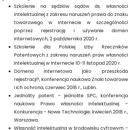
Szkolenie na sędziów sądów ds. własności
Intelektualnej z zakresu naruszeń prawa do znaku
towarowego w Internecie w szczególności
poprzez rejestrację i używanie domen
internetowych, 2 października 2020 r.
Szkolenie dla Polskiej Izby Rzeczników
Patentowych z zakresu naruszeń praw własności
intelektualnej w Internecie 10-11 listopad 2020 r.
Domena internetowa jako przeszkoda
rejestracji?, konferencja naukowa Znaki towarowe
i ich ochrona, czerwiec 2018 r., Lublin.
Jednolity patent – jednolite SPC, konferencja
naukowa Prawo własności intelektualnej –
Konkurencja – Nowe Technologie; kwiecień 2018 r.,
Warszawa.
Własność intelektualna w środowisku cyfrowym –