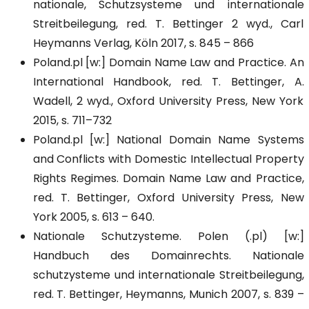
nationale, Schutzsysteme und internationale
Streitbeilegung, red. T. Bettinger 2 wyd., Carl
Heymanns Verlag, Köln 2017, s. 845 – 866
Poland.pl [w:] Domain Name Law and Practice. An
International Handbook, red. T. Bettinger, A.
Wadell, 2 wyd., Oxford University Press, New York
2015, s. 711–732
Poland.pl [w:] National Domain Name Systems
and Conflicts with Domestic Intellectual Property
Rights Regimes. Domain Name Law and Practice,
red. T. Bettinger, Oxford University Press, New
York 2005, s. 613 – 640.
Nationale Schutzysteme. Polen (.pl) [w:]
Handbuch des Domainrechts. Nationale
schutzysteme und internationale Streitbeilegung,
red. T. Bettinger, Heymanns, Munich 2007, s. 839 –