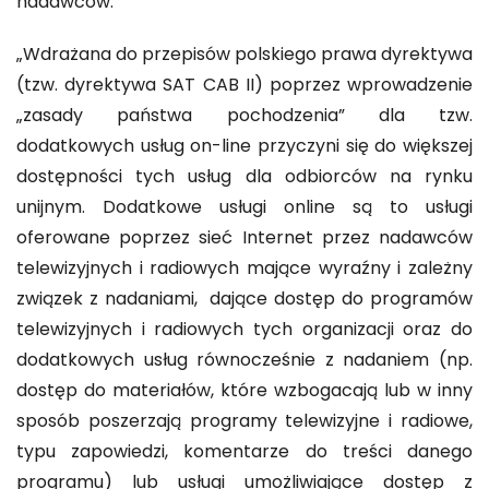
nadawców.
„Wdrażana do przepisów polskiego prawa dyrektywa
(tzw. dyrektywa SAT CAB II) poprzez wprowadzenie
„zasady państwa pochodzenia” dla tzw.
dodatkowych usług on-line przyczyni się do większej
dostępności tych usług dla odbiorców na rynku
unijnym. Dodatkowe usługi online są to usługi
oferowane poprzez sieć Internet przez nadawców
telewizyjnych i radiowych mające wyraźny i zależny
związek z nadaniami, dające dostęp do programów
telewizyjnych i radiowych tych organizacji oraz do
dodatkowych usług równocześnie z nadaniem (np.
dostęp do materiałów, które wzbogacają lub w inny
sposób poszerzają programy telewizyjne i radiowe,
typu zapowiedzi, komentarze do treści danego
programu) lub usługi umożliwiające dostęp z