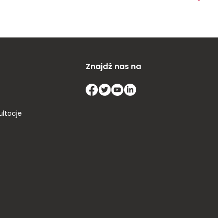
Znajdź nas na
ultacje