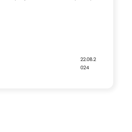
22.08.2
024