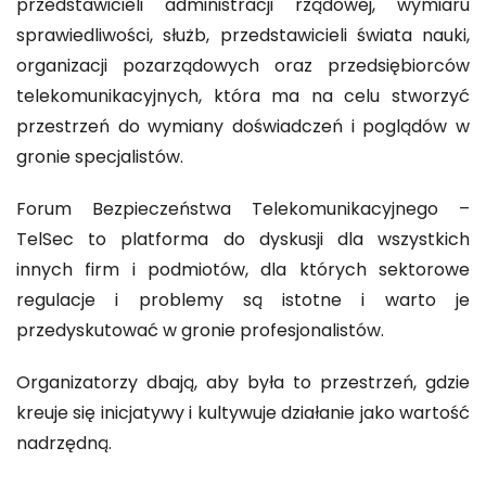
przedstawicieli administracji rządowej, wymiaru
sprawiedliwości, służb, przedstawicieli świata nauki,
organizacji pozarządowych oraz przedsiębiorców
telekomunikacyjnych, która ma na celu stworzyć
przestrzeń do wymiany doświadczeń i poglądów w
gronie specjalistów.
Forum Bezpieczeństwa Telekomunikacyjnego –
TelSec to platforma do dyskusji dla wszystkich
innych firm i podmiotów, dla których sektorowe
regulacje i problemy są istotne i warto je
przedyskutować w gronie profesjonalistów.
Organizatorzy dbają, aby była to przestrzeń, gdzie
kreuje się inicjatywy i kultywuje działanie jako wartość
nadrzędną.