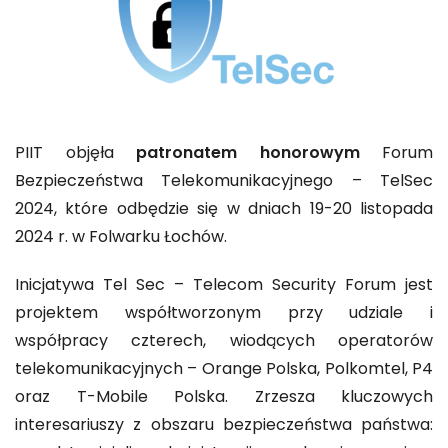
PIIT objęła
patronatem honorowym
Forum
Bezpieczeństwa Telekomunikacyjnego – TelSec
2024, które odbędzie się w dniach 19-20 listopada
2024 r. w Folwarku Łochów.
Inicjatywa Tel Sec – Telecom Security Forum jest
projektem współtworzonym przy udziale i
współpracy czterech, wiodących operatorów
telekomunikacyjnych – Orange Polska, Polkomtel, P4
oraz T-Mobile Polska. Zrzesza kluczowych
interesariuszy z obszaru bezpieczeństwa państwa: